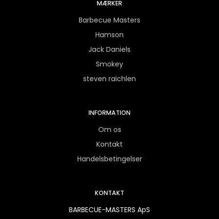
MÆRKER
Barbecue Masters
Hamson
Jack Daniels
Smokey
steven raichlen
INFORMATION
Om os
Kontakt
Handelsbetingelser
KONTAKT
BARBECUE-MASTERS ApS