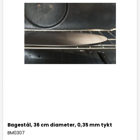
Bagestål, 36 cm diameter, 0,35 mm tykt
BM0307