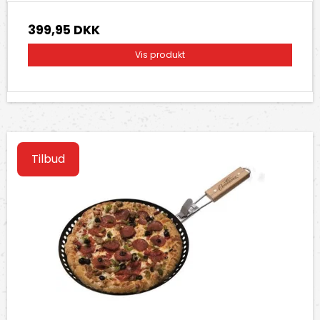
399,95 DKK
Vis produkt
Tilbud