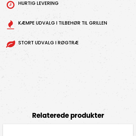
HURTIG LEVERING
KÆMPE UDVALG I TILBEHØR TIL GRILLEN
STORT UDVALG I RØGTRÆ
Relaterede produkter