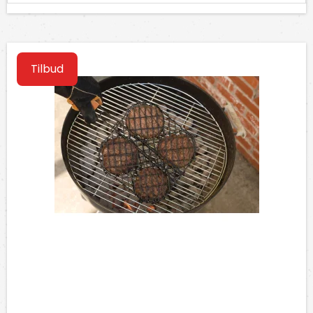
Tilbud