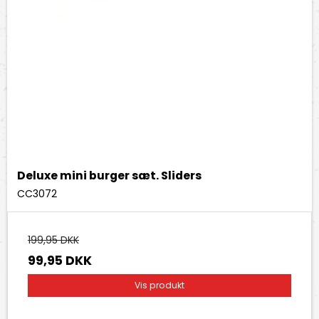
Deluxe mini burger sæt. Sliders
CC3072
199,95 DKK
99,95 DKK
Vis produkt