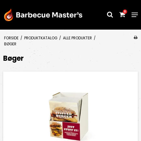
0
FORSIDE
/
PRODUKTKATALOG
/
ALLE PRODUKTER
/
BØGER
Bøger