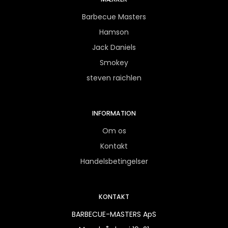
Barbecue Masters
Hamson
Jack Daniels
Smokey
steven raichlen
INFORMATION
Om os
Kontakt
Handelsbetingelser
KONTAKT
BARBECUE-MASTERS ApS