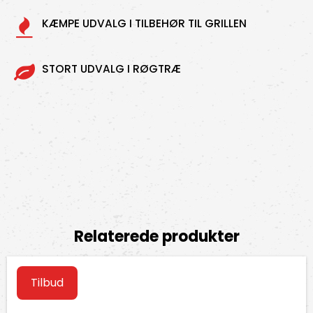
KÆMPE UDVALG I TILBEHØR TIL GRILLEN
STORT UDVALG I RØGTRÆ
Relaterede produkter
Tilbud