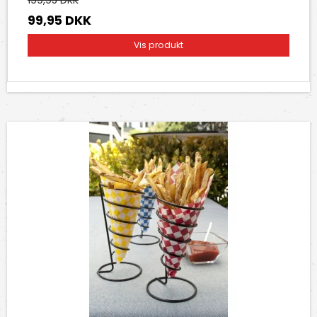
99,95 DKK
Vis produkt