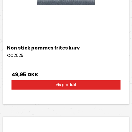
Non stick pommes frites kurv
CC2025
49,95 DKK
Vis produkt