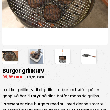
Burger grillkurv
99,95 DKK
149,95 DKK
Lækker grillkurv til at grille fire burgerbøffer på en
gang. Så har du styr på dine bøffer mens de grilles.
Præsenter dine burgers med stil med denne smarte